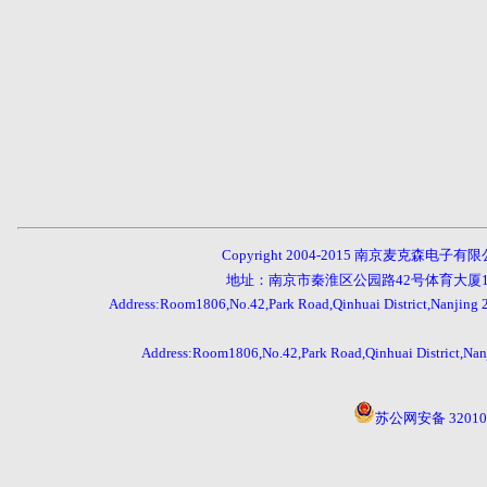
Copyright 2004-201
5
南京麦克森电子有限公司,Nanjin
地址：南京市秦淮区公园路42号体育大厦180
Address:Room1806,
No.42
,
Park
Road,
Qinhuai
District,Nanjing
Address:Room1806,
No.42
,
Park
Road,
Qinhuai
District,Na
苏公网安备 320104